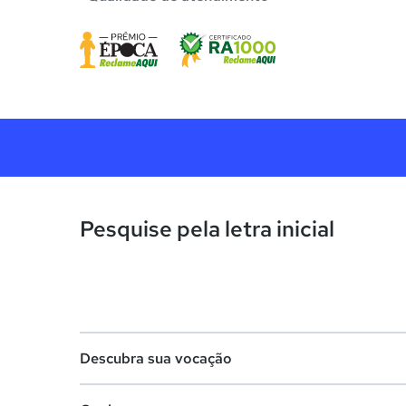
Pesquise pela letra inicial
Descubra sua vocação