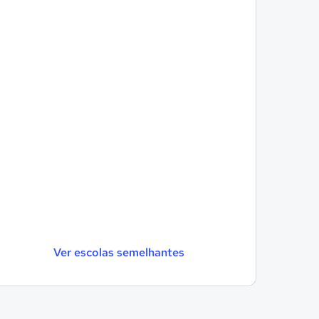
Ver escolas semelhantes