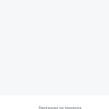
Destaques na imprensa