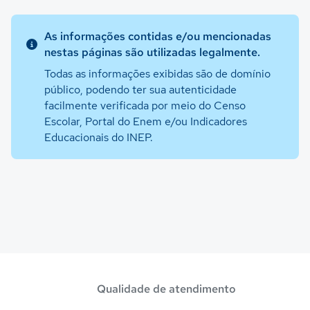
As informações contidas e/ou mencionadas
nestas páginas são utilizadas legalmente.
Todas as informações exibidas são de domínio
público, podendo ter sua autenticidade
facilmente verificada por meio do Censo
Escolar, Portal do Enem e/ou Indicadores
Educacionais do INEP.
Qualidade de atendimento