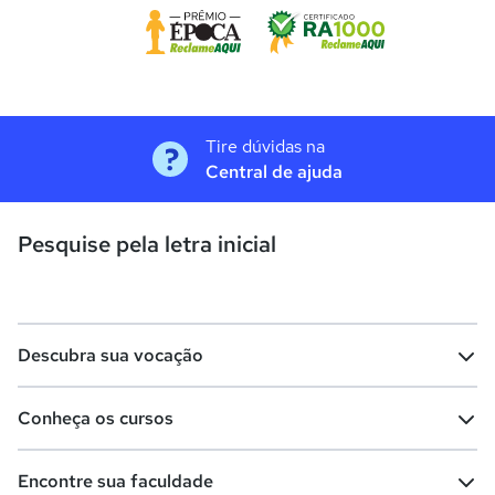
Tire dúvidas na
Central de ajuda
Pesquise pela letra inicial
Descubra sua vocação
Conheça os cursos
Teste vocacional
Lista de profissões
Encontre sua faculdade