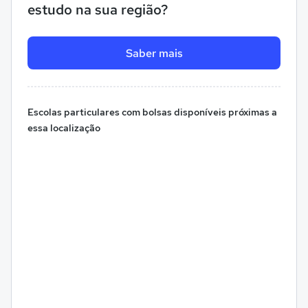
estudo na sua região?
Saber mais
Escolas particulares com bolsas disponíveis próximas a
essa localização