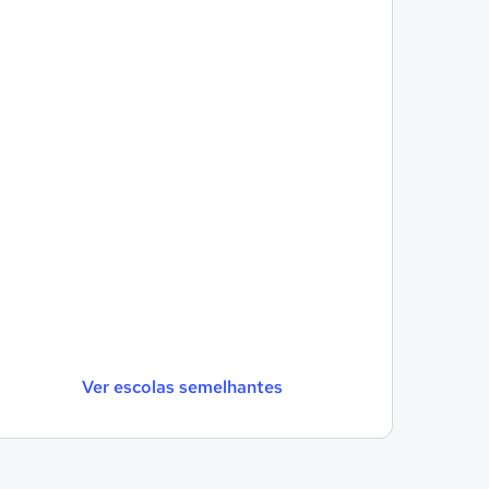
Ver escolas semelhantes