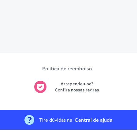
Política de reembolso
Arrependeu-se?
Confira nossas regras
Tire dúvidas na
Central de ajuda