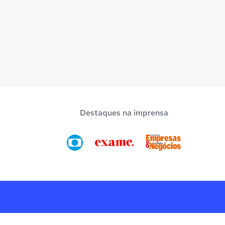
Destaques na imprensa