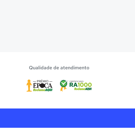
Qualidade de atendimento