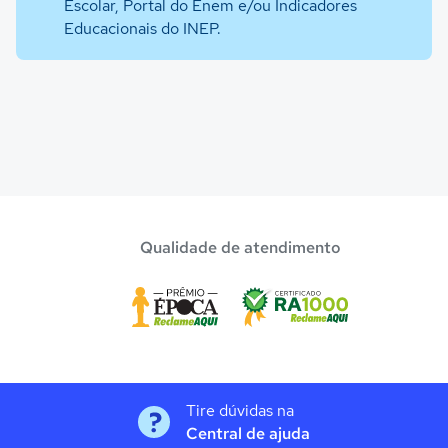
Escolar, Portal do Enem e/ou Indicadores
Educacionais do INEP.
Qualidade de atendimento
Tire dúvidas na
Central de ajuda