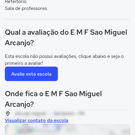
Refeitório
Sala de professores
Qual a avaliação do E M F Sao Miguel
Arcanjo?
Esta escola não possui avaliações, clique abaixo e seja o
primeiro a avaliar!
Avalie esta escola
Onde fica o E M F Sao Miguel
Arcanjo?
vila sao miguel, - , Santarém - PA
Visualizar contato da escola