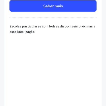
Saber mais
Escolas particulares com bolsas disponíveis próximas a
essa localização