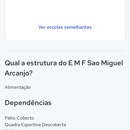
Ver escolas semelhantes
Qual a estrutura do E M F Sao Miguel
Arcanjo?
Alimentação
Dependências
Pátio Coberto
Quadra Esportiva Descoberta