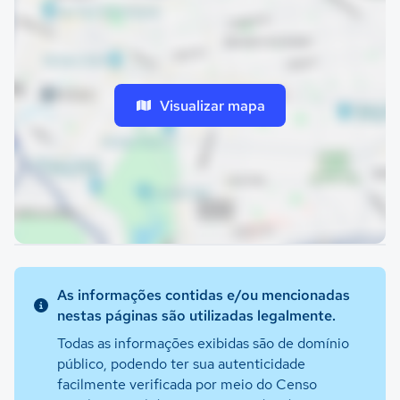
Visualizar mapa
As informações contidas e/ou mencionadas
nestas páginas são utilizadas legalmente.
Todas as informações exibidas são de domínio
público, podendo ter sua autenticidade
facilmente verificada por meio do Censo