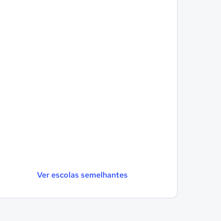
Ver escolas semelhantes