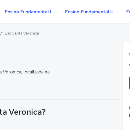
Ensino Fundamental I
Ensino Fundamental II
E
/
Esc Santa Veronica
Veronica, localizada na
ta Veronica?