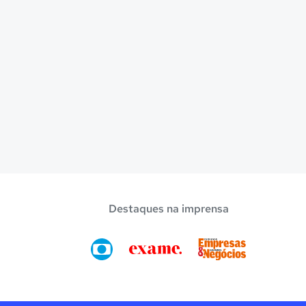
Destaques na imprensa