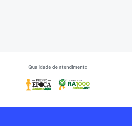
Qualidade de atendimento