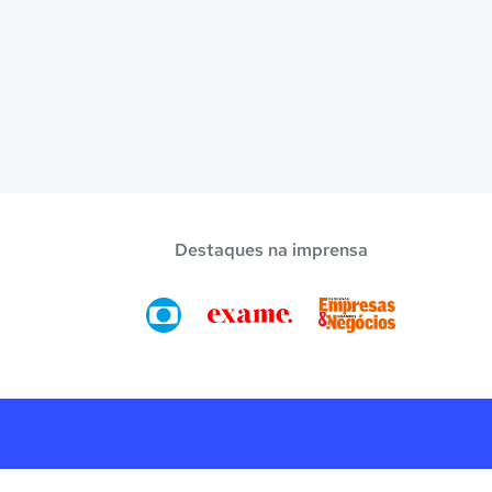
Destaques na imprensa