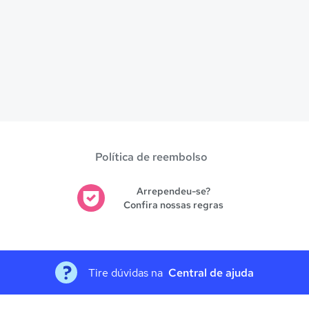
Política de reembolso
Arrependeu-se?
Confira nossas regras
Tire dúvidas na
Central de ajuda