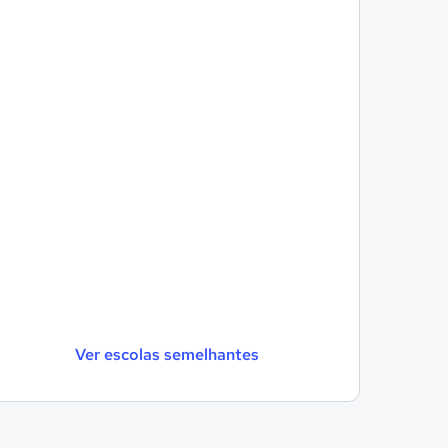
Ver escolas semelhantes