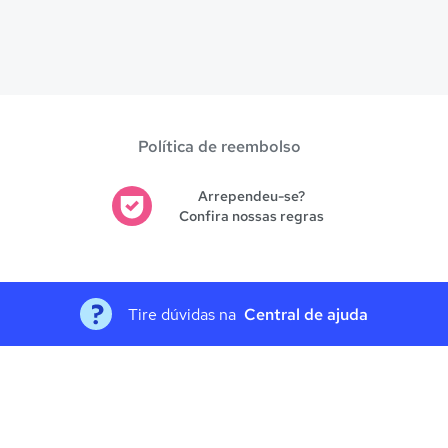
Política de reembolso
Arrependeu-se?
Confira nossas regras
Tire dúvidas na
Central de ajuda