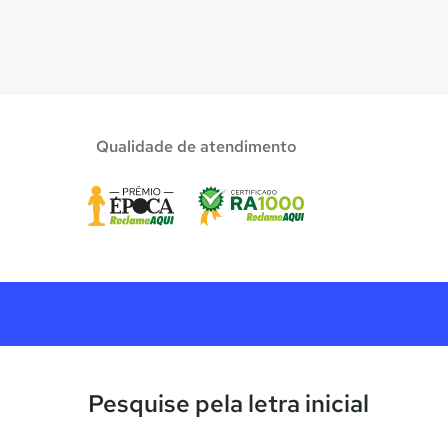
Qualidade de atendimento
Pesquise pela letra inicial