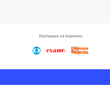
Destaques na imprensa