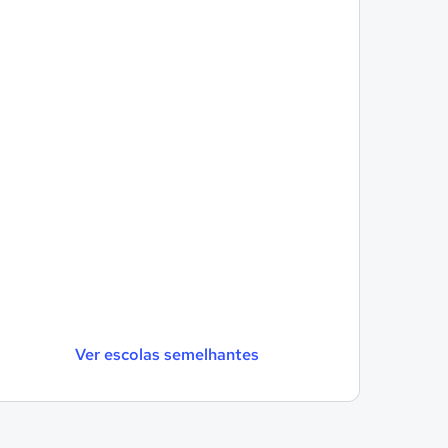
Ver escolas semelhantes