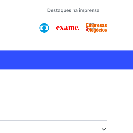
Destaques na imprensa