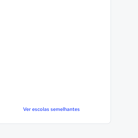
Ver escolas semelhantes