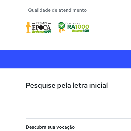
Qualidade de atendimento
Pesquise pela letra inicial
Descubra sua vocação