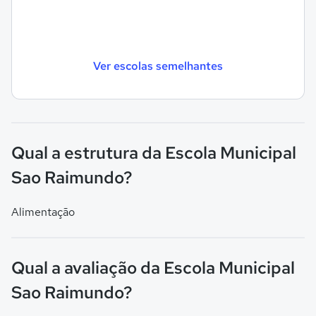
Ver escolas semelhantes
Qual a estrutura da Escola Municipal
Sao Raimundo?
Alimentação
Qual a avaliação da Escola Municipal
Sao Raimundo?