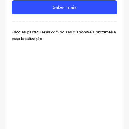
Saber mais
Escolas particulares com bolsas disponíveis próximas a
essa localização