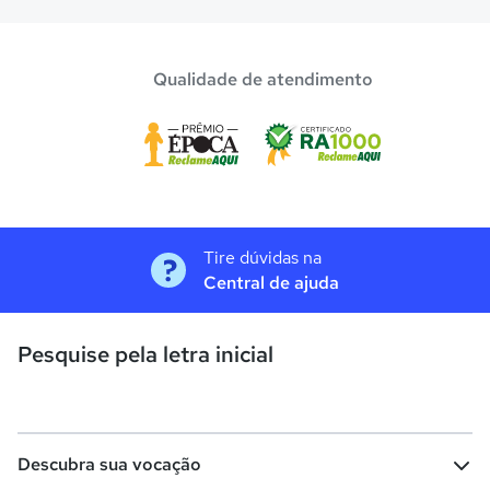
Qualidade de atendimento
Tire dúvidas na
Central de ajuda
Pesquise pela letra inicial
Descubra sua vocação