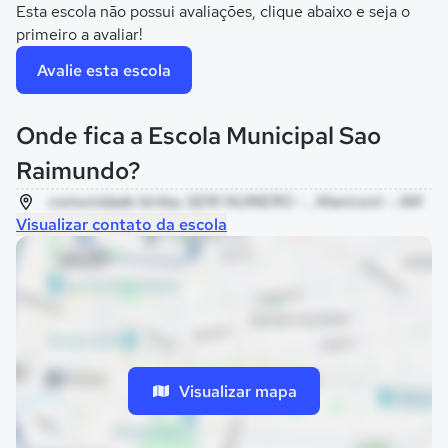
Esta escola não possui avaliações, clique abaixo e seja o
primeiro a avaliar!
Avalie esta escola
Onde fica a Escola Municipal Sao
Raimundo?
comunidade biriba, SEM NUMERO - , Manicoré - AM
Visualizar contato da escola
Visualizar mapa