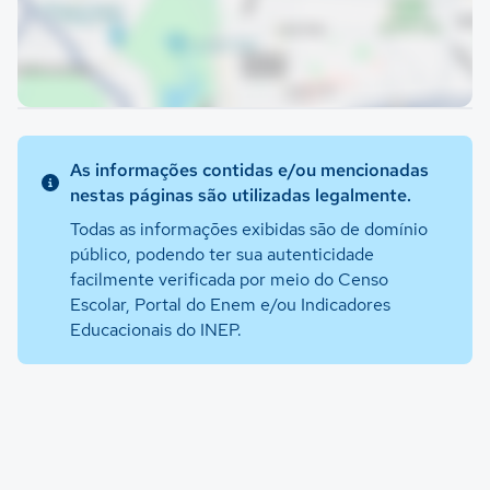
As informações contidas e/ou mencionadas
nestas páginas são utilizadas legalmente.
Todas as informações exibidas são de domínio
público, podendo ter sua autenticidade
facilmente verificada por meio do Censo
Escolar, Portal do Enem e/ou Indicadores
Educacionais do INEP.