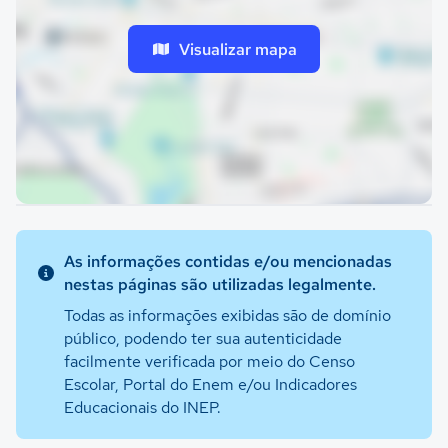
Visualizar mapa
As informações contidas e/ou mencionadas
nestas páginas são utilizadas legalmente.
Todas as informações exibidas são de domínio
público, podendo ter sua autenticidade
facilmente verificada por meio do Censo
Escolar, Portal do Enem e/ou Indicadores
Educacionais do INEP.