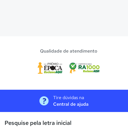
Qualidade de atendimento
Tire dúvidas na
Central de ajuda
Pesquise pela letra inicial