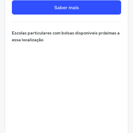
Saber mais
Escolas particulares com bolsas disponíveis próximas a
essa localização