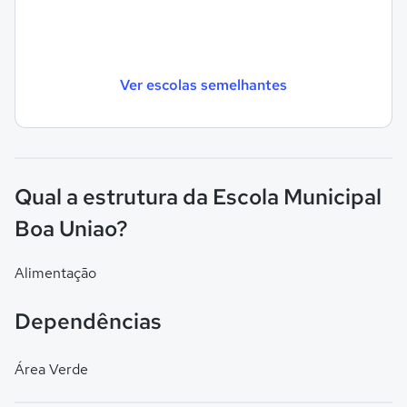
Ver escolas semelhantes
Qual a estrutura da Escola Municipal
Boa Uniao?
Alimentação
Dependências
Área Verde