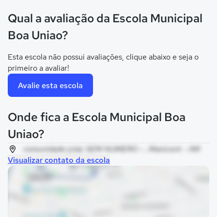
Qual a avaliação da Escola Municipal
Boa Uniao?
Esta escola não possui avaliações, clique abaixo e seja o
primeiro a avaliar!
Avalie esta escola
Onde fica a Escola Municipal Boa
Uniao?
comunidade jutai, SEM NUMERO - , Manicoré - AM
Visualizar contato da escola