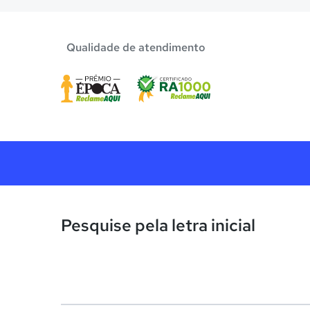
Qualidade de atendimento
Pesquise pela letra inicial