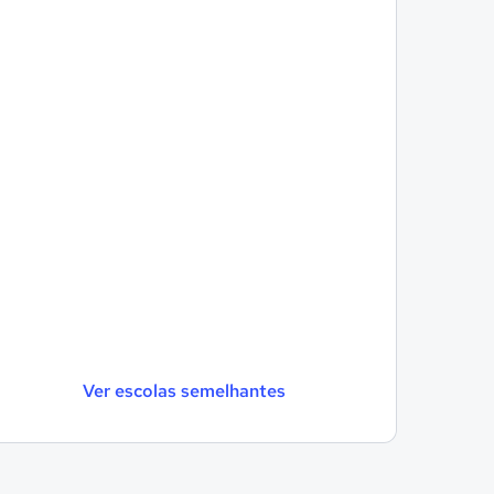
Ver escolas semelhantes