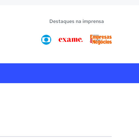
Destaques na imprensa