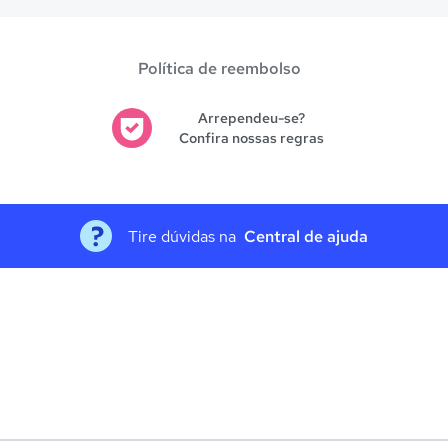
Política de reembolso
Arrependeu-se?
Confira nossas regras
Tire dúvidas na
Central de ajuda