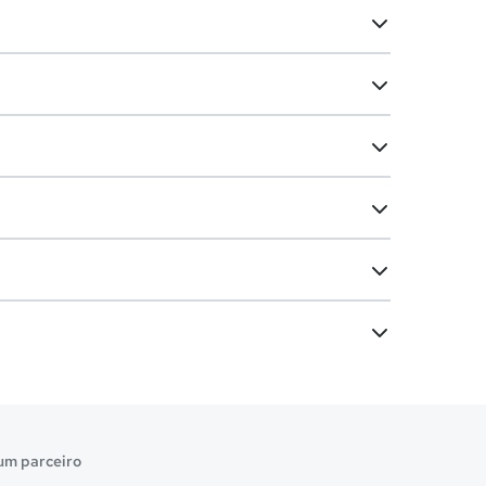
um parceiro