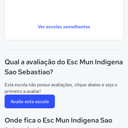
Ver escolas semelhantes
Qual a avaliação do Esc Mun Indigena
Sao Sebastiao?
Esta escola não possui avaliações, clique abaixo e seja o
primeiro a avaliar!
Avalie esta escola
Onde fica o Esc Mun Indigena Sao