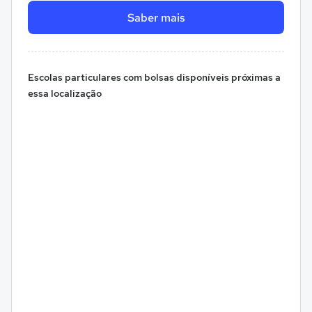
Saber mais
Escolas particulares com bolsas disponíveis próximas a
essa localização