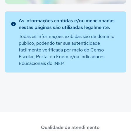
As informações contidas e/ou mencionadas
nestas páginas são utilizadas legalmente.
Todas as informações exibidas são de domínio
público, podendo ter sua autenticidade
facilmente verificada por meio do Censo
Escolar, Portal do Enem e/ou Indicadores
Educacionais do INEP.
Qualidade de atendimento