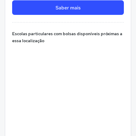
Saber mais
Escolas particulares com bolsas disponíveis próximas a
essa localização