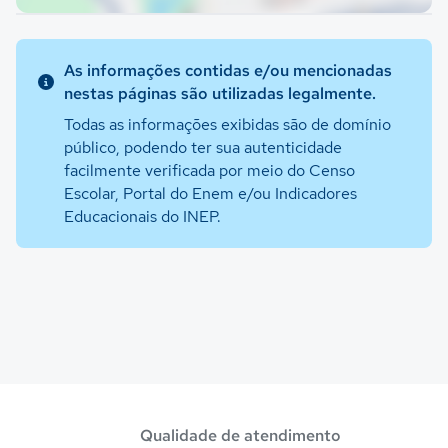
As informações contidas e/ou mencionadas
nestas páginas são utilizadas legalmente.
Todas as informações exibidas são de domínio
público, podendo ter sua autenticidade
facilmente verificada por meio do Censo
Escolar, Portal do Enem e/ou Indicadores
Educacionais do INEP.
Qualidade de atendimento