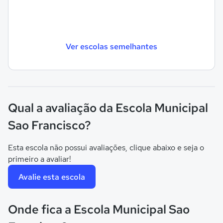
Ver escolas semelhantes
Qual a avaliação da Escola Municipal
Sao Francisco?
Esta escola não possui avaliações, clique abaixo e seja o
primeiro a avaliar!
Avalie esta escola
Onde fica a Escola Municipal Sao