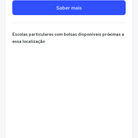
Saber mais
Escolas particulares com bolsas disponíveis próximas a
essa localização