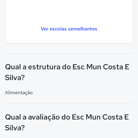
Ver escolas semelhantes
Qual a estrutura do Esc Mun Costa E
Silva?
Alimentação
Qual a avaliação do Esc Mun Costa E
Silva?