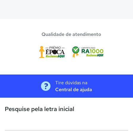
Qualidade de atendimento
Tire dúvidas na
Central de ajuda
Pesquise pela letra inicial