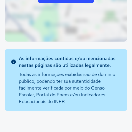
As informações contidas e/ou mencionadas
nestas páginas são utilizadas legalmente.
Todas as informações exibidas são de domínio
público, podendo ter sua autenticidade
facilmente verificada por meio do Censo
Escolar, Portal do Enem e/ou Indicadores
Educacionais do INEP.