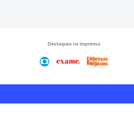
Destaques na imprensa