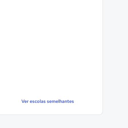
Ver escolas semelhantes