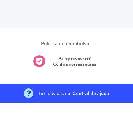
Política de reembolso
Arrependeu-se?
Confira nossas regras
Tire dúvidas na
Central de ajuda