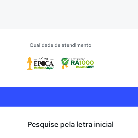
Qualidade de atendimento
Pesquise pela letra inicial