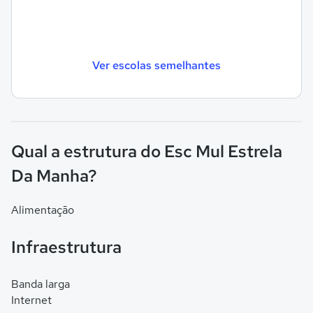
Ver escolas semelhantes
Qual a estrutura do Esc Mul Estrela
Da Manha?
Alimentação
Infraestrutura
Banda larga
Internet