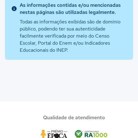
As informações contidas e/ou mencionadas
nestas páginas são utilizadas legalmente.
Todas as informações exibidas são de domínio
público, podendo ter sua autenticidade
facilmente verificada por meio do Censo
Escolar, Portal do Enem e/ou Indicadores
Educacionais do INEP.
Qualidade de atendimento