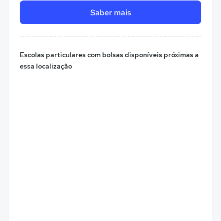
Saber mais
Escolas particulares com bolsas disponíveis próximas a
essa localização