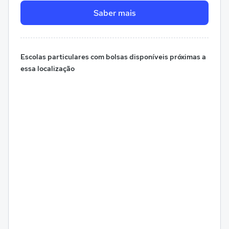
Saber mais
Escolas particulares com bolsas disponíveis próximas a
essa localização