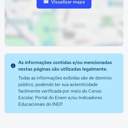
Visualizar mapa
As informações contidas e/ou mencionadas
nestas páginas são utilizadas legalmente.
Todas as informações exibidas são de domínio
público, podendo ter sua autenticidade
facilmente verificada por meio do Censo
Escolar, Portal do Enem e/ou Indicadores
Educacionais do INEP.