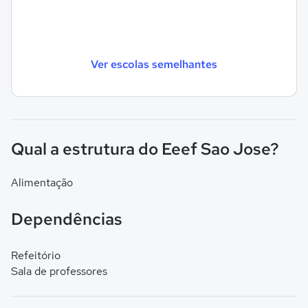
Ver escolas semelhantes
Qual a estrutura do Eeef Sao Jose?
Alimentação
Dependências
Refeitório
Sala de professores