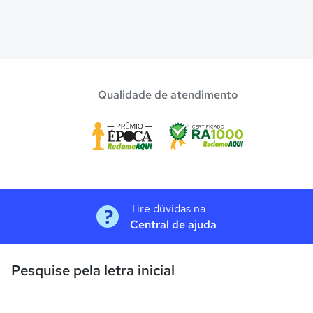
Qualidade de atendimento
Tire dúvidas na
Central de ajuda
Pesquise pela letra inicial