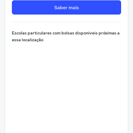
Saber mais
Escolas particulares com bolsas disponíveis próximas a
essa localização