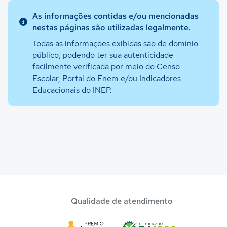
As informações contidas e/ou mencionadas
nestas páginas são utilizadas legalmente.
Todas as informações exibidas são de domínio
público, podendo ter sua autenticidade
facilmente verificada por meio do Censo
Escolar, Portal do Enem e/ou Indicadores
Educacionais do INEP.
Qualidade de atendimento