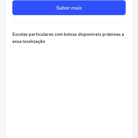
Saber mais
Escolas particulares com bolsas disponíveis próximas a
essa localização