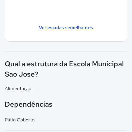
Ver escolas semelhantes
Qual a estrutura da Escola Municipal
Sao Jose?
Alimentação
Dependências
Pátio Coberto