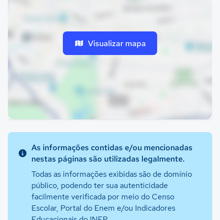
Visualizar mapa
As informações contidas e/ou mencionadas
nestas páginas são utilizadas legalmente.
Todas as informações exibidas são de domínio
público, podendo ter sua autenticidade
facilmente verificada por meio do Censo
Escolar, Portal do Enem e/ou Indicadores
Educacionais do INEP.