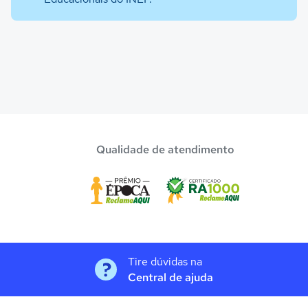
Qualidade de atendimento
Tire dúvidas na
Central de ajuda