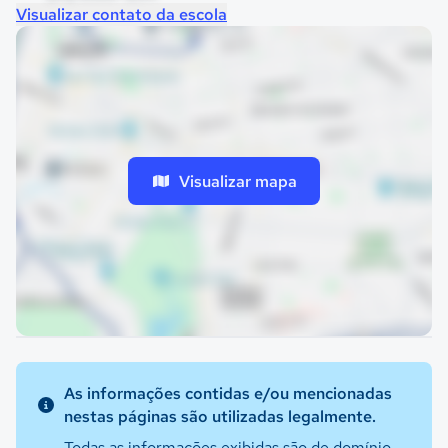
Visualizar contato da escola
Visualizar mapa
As informações contidas e/ou mencionadas
nestas páginas são utilizadas legalmente.
Todas as informações exibidas são de domínio