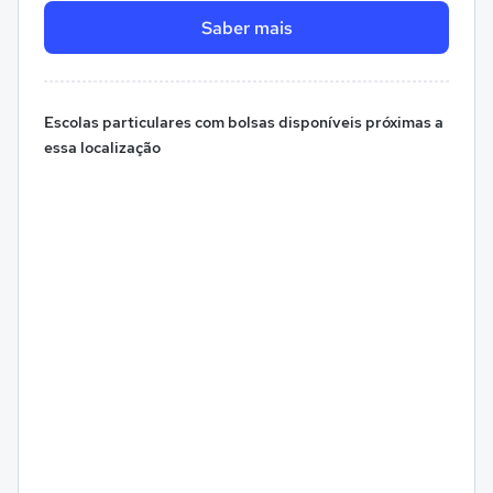
Saber mais
Escolas particulares com bolsas disponíveis próximas a
essa localização