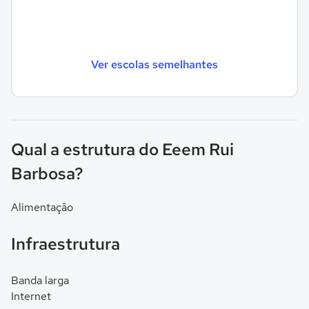
Ver escolas semelhantes
Qual a estrutura do Eeem Rui
Barbosa?
Alimentação
Infraestrutura
Banda larga
Internet