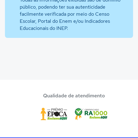
público, podendo ter sua autenticidade
facilmente verificada por meio do Censo
Escolar, Portal do Enem e/ou Indicadores
Educacionais do INEP.
Qualidade de atendimento