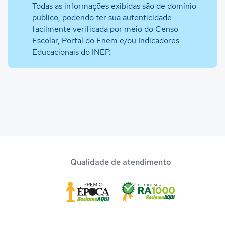
Todas as informações exibidas são de domínio
público, podendo ter sua autenticidade
facilmente verificada por meio do Censo
Escolar, Portal do Enem e/ou Indicadores
Educacionais do INEP.
Qualidade de atendimento