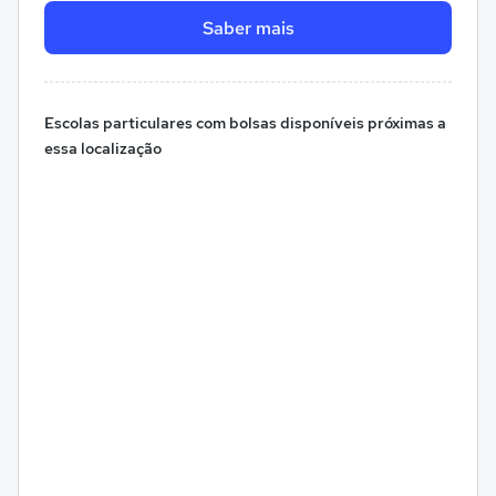
Saber mais
Escolas particulares com bolsas disponíveis próximas a
essa localização