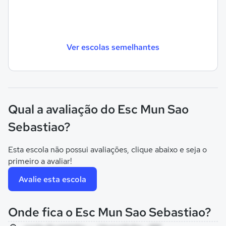
Ver escolas semelhantes
Qual a avaliação do Esc Mun Sao
Sebastiao?
Esta escola não possui avaliações, clique abaixo e seja o
primeiro a avaliar!
Avalie esta escola
Onde fica o Esc Mun Sao Sebastiao?