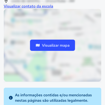
costa da raminho, - , Urucurituba - AM
Visualizar contato da escola
Visualizar mapa
As informações contidas e/ou mencionadas
nestas páginas são utilizadas legalmente.