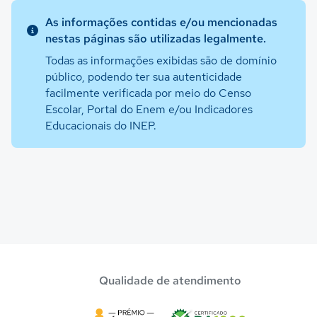
As informações contidas e/ou mencionadas
nestas páginas são utilizadas legalmente.
Todas as informações exibidas são de domínio
público, podendo ter sua autenticidade
facilmente verificada por meio do Censo
Escolar, Portal do Enem e/ou Indicadores
Educacionais do INEP.
Qualidade de atendimento