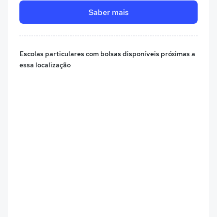
Saber mais
Escolas particulares com bolsas disponíveis próximas a
essa localização