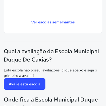
Ver escolas semelhantes
Qual a avaliação da Escola Municipal
Duque De Caxias?
Esta escola não possui avaliações, clique abaixo e seja o
primeiro a avaliar!
Avalie esta escola
Onde fica a Escola Municipal Duque