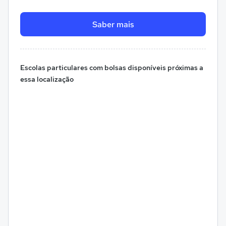
Saber mais
Escolas particulares com bolsas disponíveis próximas a
essa localização