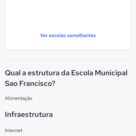
Ver escolas semelhantes
Qual a estrutura da Escola Municipal
Sao Francisco?
Alimentação
Infraestrutura
Internet