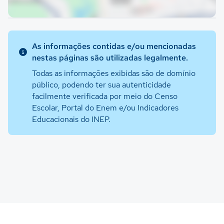
As informações contidas e/ou mencionadas
nestas páginas são utilizadas legalmente.
Todas as informações exibidas são de domínio
público, podendo ter sua autenticidade
facilmente verificada por meio do Censo
Escolar, Portal do Enem e/ou Indicadores
Educacionais do INEP.