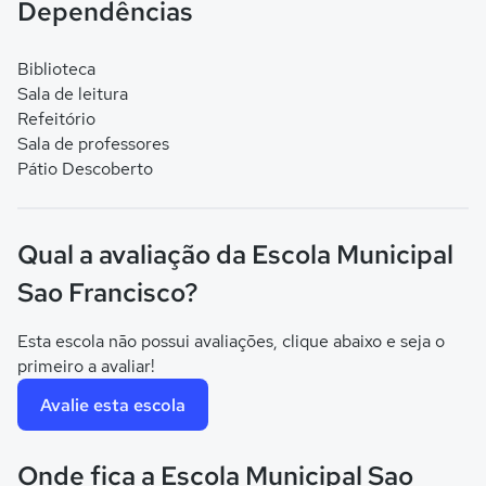
Dependências
Biblioteca
Sala de leitura
Refeitório
Sala de professores
Pátio Descoberto
Qual a avaliação da Escola Municipal
Sao Francisco?
Esta escola não possui avaliações, clique abaixo e seja o
primeiro a avaliar!
Avalie esta escola
Onde fica a Escola Municipal Sao