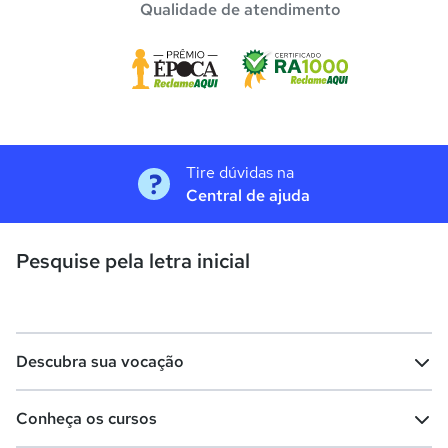
Qualidade de atendimento
Tire dúvidas na
Central de ajuda
Pesquise pela letra inicial
Descubra sua vocação
Conheça os cursos
Teste vocacional
Lista de profissões