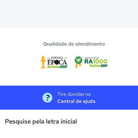
Qualidade de atendimento
Tire dúvidas na
Central de ajuda
Pesquise pela letra inicial