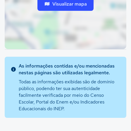
Visualizar mapa
As informações contidas e/ou mencionadas
nestas páginas são utilizadas legalmente.
Todas as informações exibidas são de domínio
público, podendo ter sua autenticidade
facilmente verificada por meio do Censo
Escolar, Portal do Enem e/ou Indicadores
Educacionais do INEP.