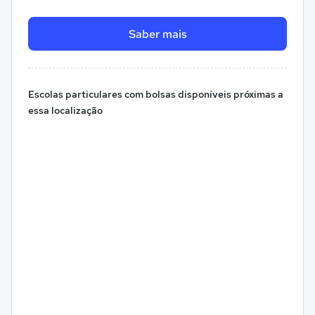
Saber mais
Escolas particulares com bolsas disponíveis próximas a
essa localização