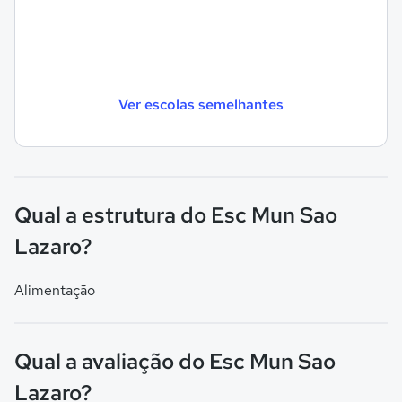
Ver escolas semelhantes
Qual a estrutura do Esc Mun Sao
Lazaro?
Alimentação
Qual a avaliação do Esc Mun Sao
Lazaro?