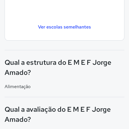
Ver escolas semelhantes
Qual a estrutura do E M E F Jorge
Amado?
Alimentação
Qual a avaliação do E M E F Jorge
Amado?