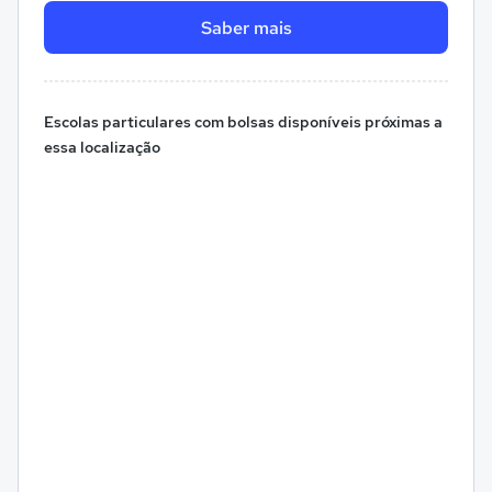
Saber mais
Escolas particulares com bolsas disponíveis próximas a
essa localização