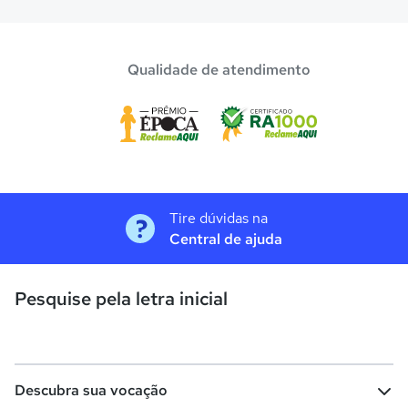
Qualidade de atendimento
Tire dúvidas na
Central de ajuda
Pesquise pela letra inicial
Descubra sua vocação