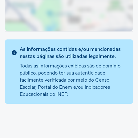
As informações contidas e/ou mencionadas
nestas páginas são utilizadas legalmente.
Todas as informações exibidas são de domínio
público, podendo ter sua autenticidade
facilmente verificada por meio do Censo
Escolar, Portal do Enem e/ou Indicadores
Educacionais do INEP.