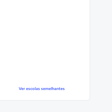
Ver escolas semelhantes