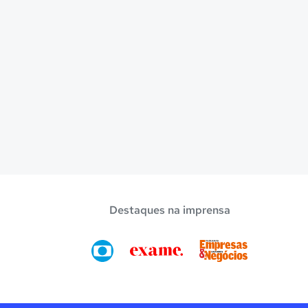
Destaques na imprensa