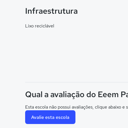
Infraestrutura
Lixo reciclável
Qual a avaliação do Eeem P
Esta escola não possui avaliações, clique abaixo e s
Avalie esta escola