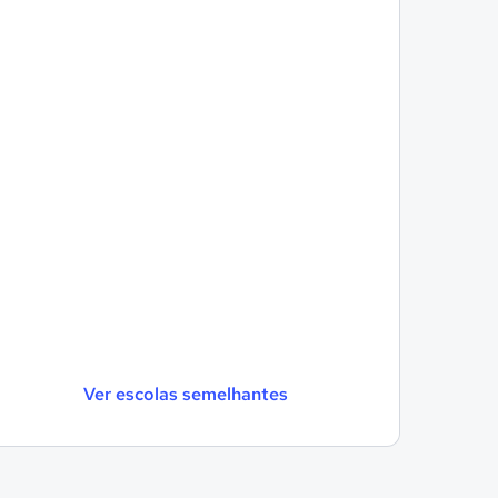
Ver escolas semelhantes