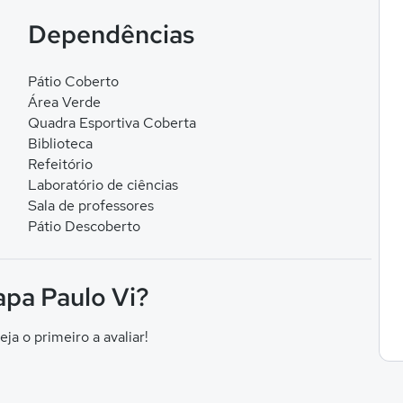
Dependências
Pátio Coberto
Área Verde
Quadra Esportiva Coberta
Biblioteca
Refeitório
Laboratório de ciências
Sala de professores
Pátio Descoberto
apa Paulo Vi?
eja o primeiro a avaliar!