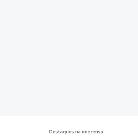
Destaques na imprensa