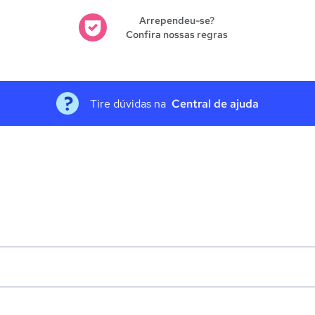
Arrependeu-se?
Confira nossas regras
Tire dúvidas na
Central de ajuda