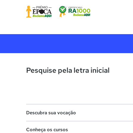
Pesquise pela letra inicial
Descubra sua vocação
Conheça os cursos