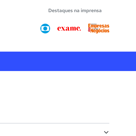
Destaques na imprensa