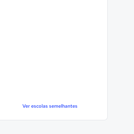
Ver escolas semelhantes