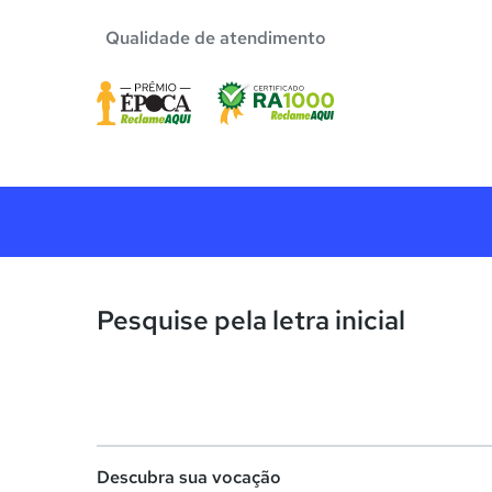
Qualidade de atendimento
Pesquise pela letra inicial
Descubra sua vocação