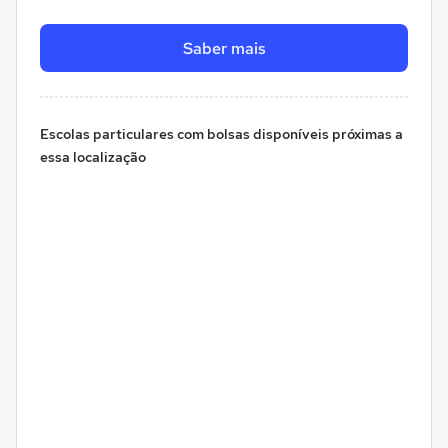
Saber mais
Escolas particulares com bolsas disponíveis próximas a
essa localização