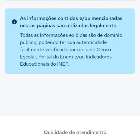
As informações contidas e/ou mencionadas
nestas páginas são utilizadas legalmente.
Todas as informações exibidas são de domínio
público, podendo ter sua autenticidade
facilmente verificada por meio do Censo
Escolar, Portal do Enem e/ou Indicadores
Educacionais do INEP.
Qualidade de atendimento