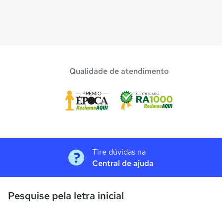
Qualidade de atendimento
Tire dúvidas na
Central de ajuda
Pesquise pela letra inicial