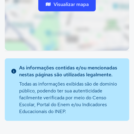
Visualizar mapa
As informações contidas e/ou mencionadas
nestas páginas são utilizadas legalmente.
Todas as informações exibidas são de domínio
público, podendo ter sua autenticidade
facilmente verificada por meio do Censo
Escolar, Portal do Enem e/ou Indicadores
Educacionais do INEP.