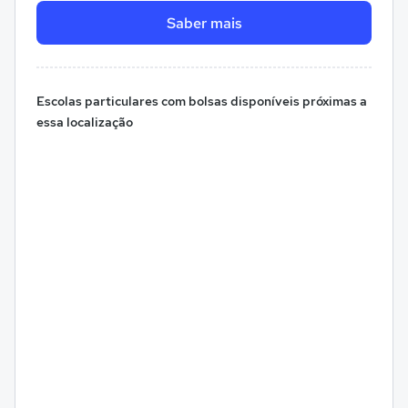
Saber mais
Escolas particulares com bolsas disponíveis próximas a
essa localização