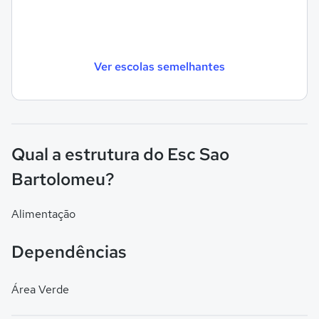
Ver escolas semelhantes
Qual a estrutura do Esc Sao
Bartolomeu?
Alimentação
Dependências
Área Verde