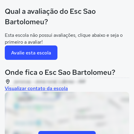
Qual a avaliação do Esc Sao
Bartolomeu?
Esta escola não possui avaliações, clique abaixo e seja o
primeiro a avaliar!
Avalie esta escola
Onde fica o Esc Sao Bartolomeu?
jurucua, - zona rural, Lábrea - AM
Visualizar contato da escola