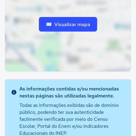
Visualizar mapa
As informações contidas e/ou mencionadas
nestas páginas são utilizadas legalmente.
Todas as informações exibidas são de domínio
público, podendo ter sua autenticidade
facilmente verificada por meio do Censo
Escolar, Portal do Enem e/ou Indicadores
Educacionais do INEP.