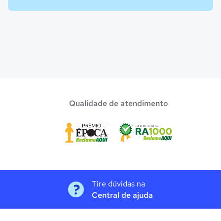
Qualidade de atendimento
Tire dúvidas na
Central de ajuda