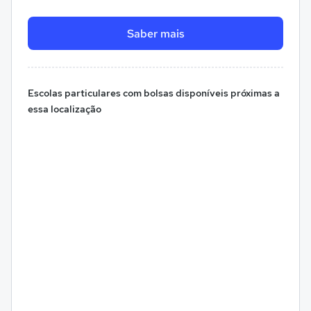
Saber mais
Escolas particulares com bolsas disponíveis próximas a
essa localização