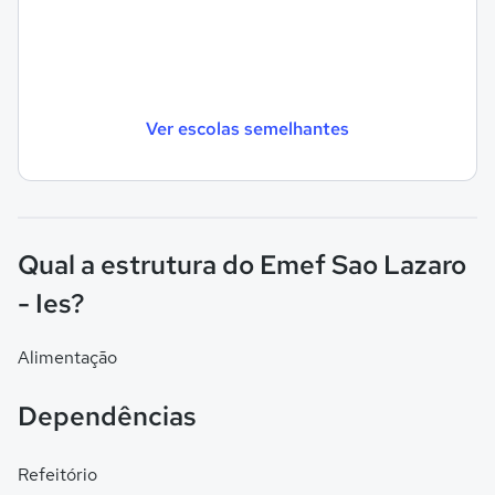
Ver escolas semelhantes
Qual a estrutura do Emef Sao Lazaro
- Ies?
Alimentação
Dependências
Refeitório