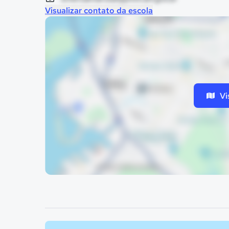
Visualizar contato da escola
Vi