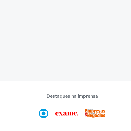
Destaques na imprensa