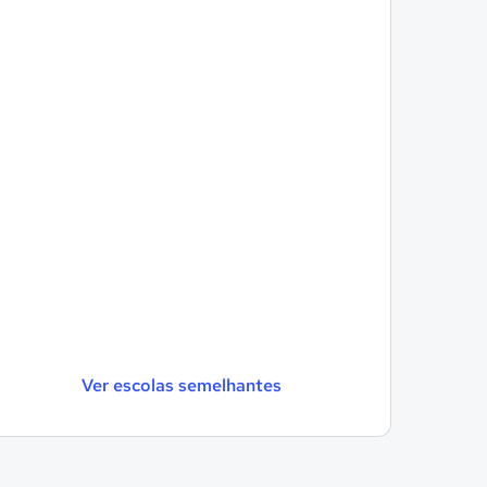
Ver escolas semelhantes