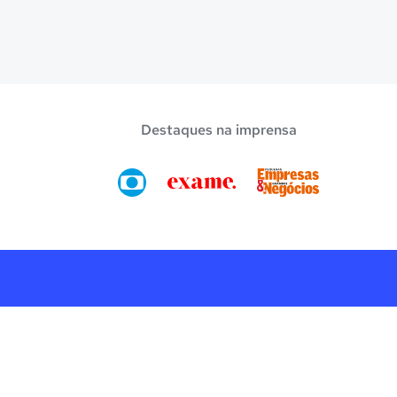
Destaques na imprensa