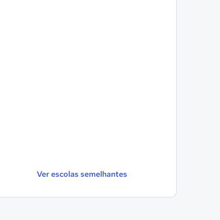
Ver escolas semelhantes