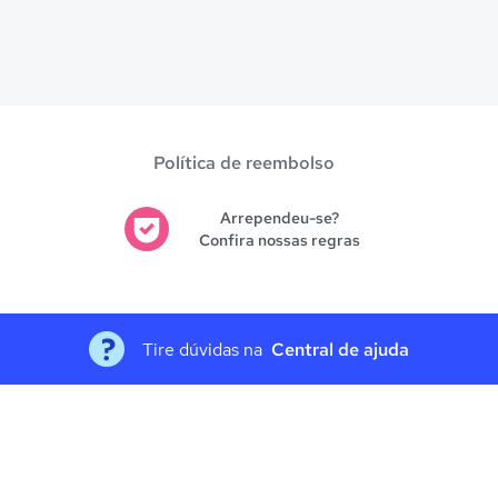
Política de reembolso
Arrependeu-se?
Confira nossas regras
Tire dúvidas na
Central de ajuda