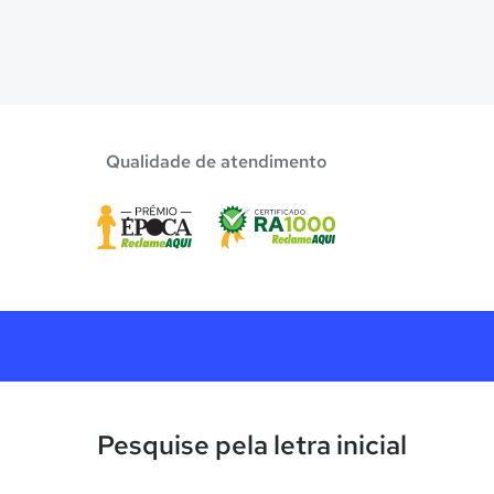
Qualidade de atendimento
Pesquise pela letra inicial