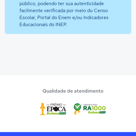
público, podendo ter sua autenticidade
facilmente verificada por meio do Censo
Escolar, Portal do Enem e/ou Indicadores
Educacionais do INEP.
Qualidade de atendimento