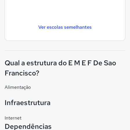
Ver escolas semelhantes
Qual a estrutura do E M E F De Sao
Francisco?
Alimentação
Infraestrutura
Internet
Dependências