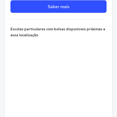
Saber mais
Escolas particulares com bolsas disponíveis próximas a
essa localização