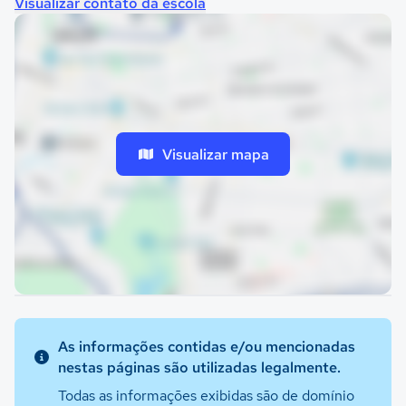
Visualizar contato da escola
Visualizar mapa
As informações contidas e/ou mencionadas
nestas páginas são utilizadas legalmente.
Todas as informações exibidas são de domínio