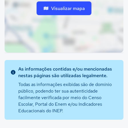
Visualizar mapa
As informações contidas e/ou mencionadas
nestas páginas são utilizadas legalmente.
Todas as informações exibidas são de domínio
público, podendo ter sua autenticidade
facilmente verificada por meio do Censo
Escolar, Portal do Enem e/ou Indicadores
Educacionais do INEP.