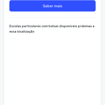
Saber mais
Escolas particulares com bolsas disponíveis próximas a
essa localização