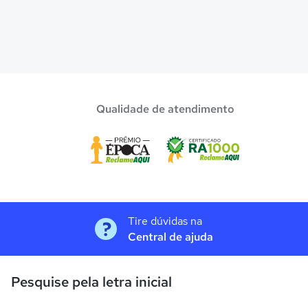
Qualidade de atendimento
Tire dúvidas na
Central de ajuda
Pesquise pela letra inicial