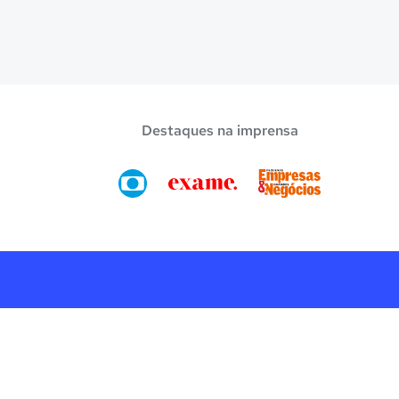
Destaques na imprensa