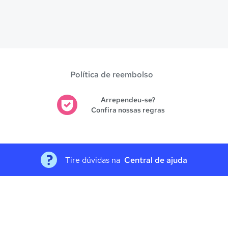
Política de reembolso
Arrependeu-se?
Confira nossas regras
Tire dúvidas na
Central de ajuda