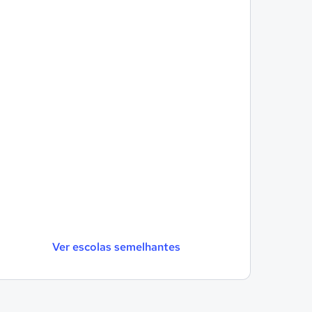
Ver escolas semelhantes