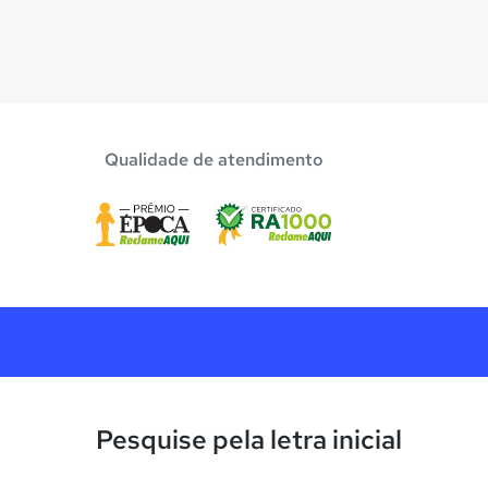
Qualidade de atendimento
Pesquise pela letra inicial