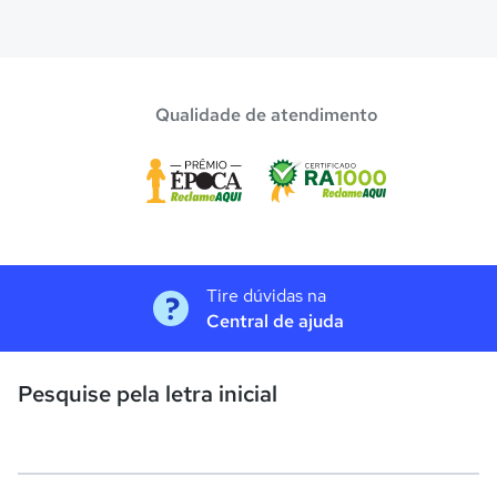
Qualidade de atendimento
Tire dúvidas na
Central de ajuda
Pesquise pela letra inicial