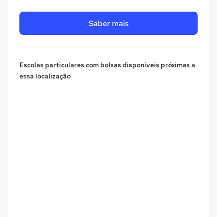
Saber mais
Escolas particulares com bolsas disponíveis próximas a
essa localização