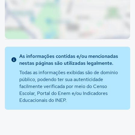
As informações contidas e/ou mencionadas
nestas páginas são utilizadas legalmente.
Todas as informações exibidas são de domínio
público, podendo ter sua autenticidade
facilmente verificada por meio do Censo
Escolar, Portal do Enem e/ou Indicadores
Educacionais do INEP.