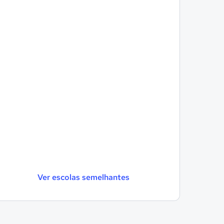
Ver escolas semelhantes