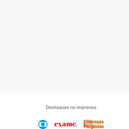
Destaques na imprensa