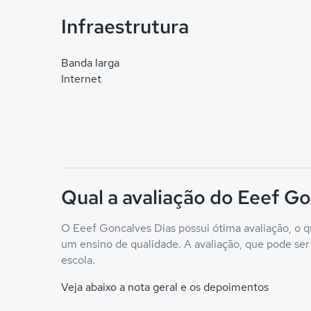
Infraestrutura
Banda larga
Internet
Qual a avaliação do Eeef Go
O Eeef Goncalves Dias possui ótima avaliação, o q
um ensino de qualidade. A avaliação, que pode ser c
escola.
Veja abaixo a nota geral e os depoimentos