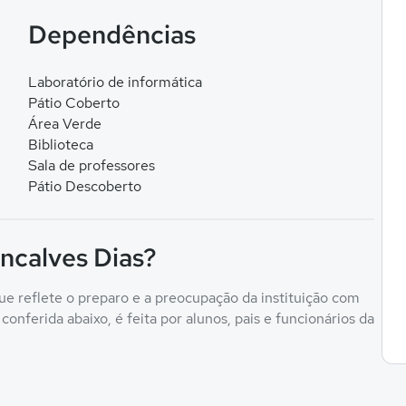
Dependências
Laboratório de informática
Pátio Coberto
Área Verde
Biblioteca
Sala de professores
Pátio Descoberto
ncalves Dias?
ue reflete o preparo e a preocupação da instituição com
onferida abaixo, é feita por alunos, pais e funcionários da