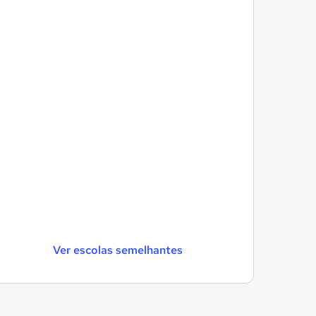
Ver escolas semelhantes