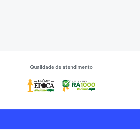
Qualidade de atendimento