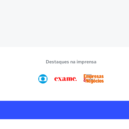
Destaques na imprensa