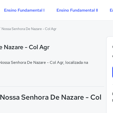
Ensino Fundamental I
Ensino Fundamental II
E
F Nossa Senhora De Nazare - Col Agr
 Nazare - Col Agr
ossa Senhora De Nazare - Col Agr, localizada na
F Nossa Senhora De Nazare - Col