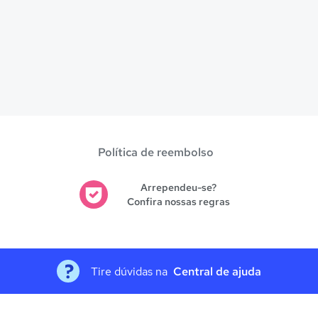
Política de reembolso
Arrependeu-se?
Confira nossas regras
Tire dúvidas na
Central de ajuda