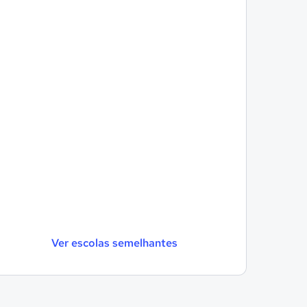
Ver escolas semelhantes