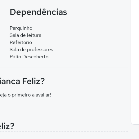
Dependências
Parquinho
Sala de leitura
Refeitório
Sala de professores
Pátio Descoberto
ianca Feliz?
eja o primeiro a avaliar!
liz?