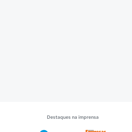
Destaques na imprensa