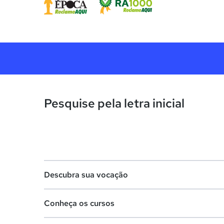
Pesquise pela letra inicial
Descubra sua vocação
Conheça os cursos
Teste vocacional