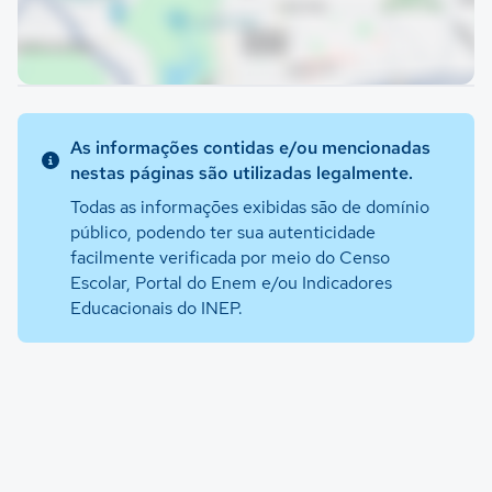
As informações contidas e/ou mencionadas
nestas páginas são utilizadas legalmente.
Todas as informações exibidas são de domínio
público, podendo ter sua autenticidade
facilmente verificada por meio do Censo
Escolar, Portal do Enem e/ou Indicadores
Educacionais do INEP.