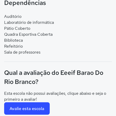
Dependências
Auditório
Laboratório de informática
Pátio Coberto
Quadra Esportiva Coberta
Biblioteca
Refeitório
Sala de professores
Qual a avaliação do Eeeif Barao Do
Rio Branco?
Esta escola não possui avaliações, clique abaixo e seja o
primeiro a avaliar!
Avalie esta escola