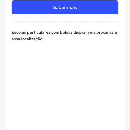
Saber mais
Escolas particulares com bolsas disponíveis próximas a
essa localização