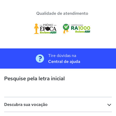
Qualidade de atendimento
Tire dúvidas na
Central de ajuda
Pesquise pela letra inicial
Descubra sua vocação