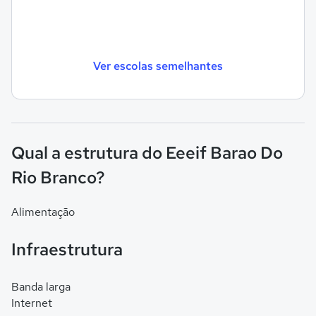
Ver escolas semelhantes
Qual a estrutura do Eeeif Barao Do
Rio Branco?
Alimentação
Infraestrutura
Banda larga
Internet