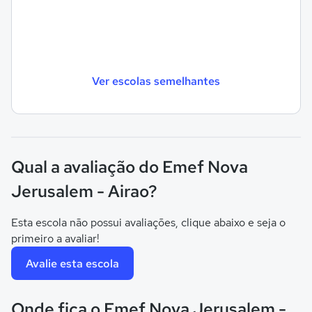
Ver escolas semelhantes
Qual a avaliação do Emef Nova
Jerusalem - Airao?
Esta escola não possui avaliações, clique abaixo e seja o
primeiro a avaliar!
Avalie esta escola
Onde fica o Emef Nova Jerusalem -