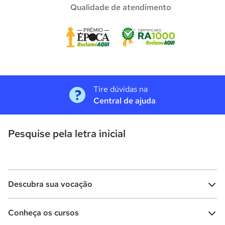
Qualidade de atendimento
Tire dúvidas na
Central de ajuda
Pesquise pela letra inicial
Descubra sua vocação
Conheça os cursos
Teste vocacional
Lista de profissões