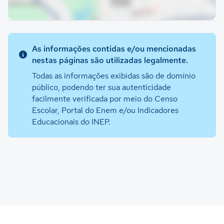
As informações contidas e/ou mencionadas
nestas páginas são utilizadas legalmente.
Todas as informações exibidas são de domínio
público, podendo ter sua autenticidade
facilmente verificada por meio do Censo
Escolar, Portal do Enem e/ou Indicadores
Educacionais do INEP.