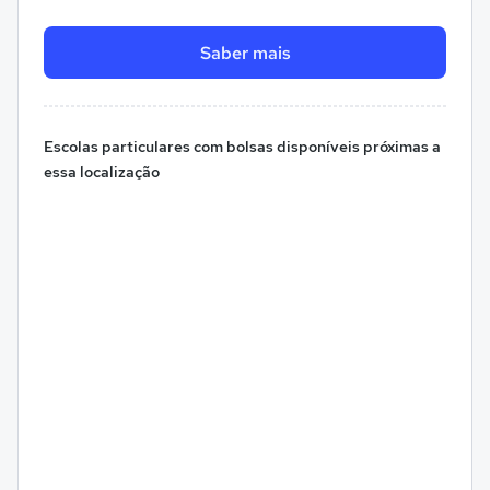
Saber mais
Escolas particulares com bolsas disponíveis próximas a
essa localização