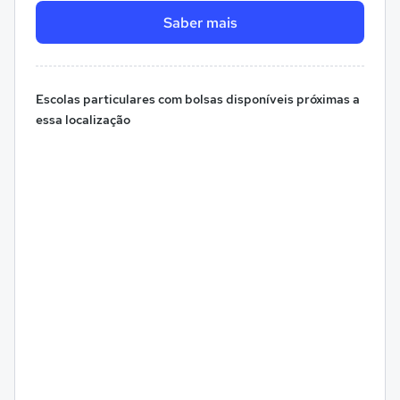
Saber mais
Escolas particulares com bolsas disponíveis próximas a
essa localização