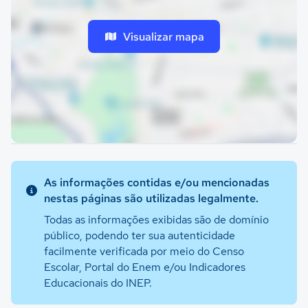
Visualizar mapa
As informações contidas e/ou mencionadas
nestas páginas são utilizadas legalmente.
Todas as informações exibidas são de domínio
público, podendo ter sua autenticidade
facilmente verificada por meio do Censo
Escolar, Portal do Enem e/ou Indicadores
Educacionais do INEP.