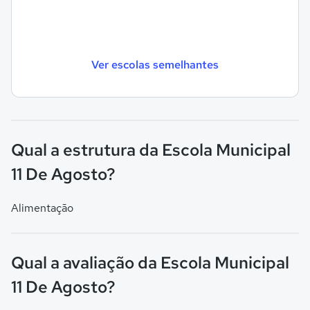
Ver escolas semelhantes
Qual a estrutura da Escola Municipal
11 De Agosto?
Alimentação
Qual a avaliação da Escola Municipal
11 De Agosto?