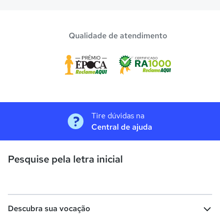
Qualidade de atendimento
Tire dúvidas na
Central de ajuda
Pesquise pela letra inicial
Descubra sua vocação