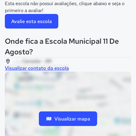
Esta escola não possui avaliações, clique abaixo e seja o
primeiro a avaliar!
Avalie esta escola
Onde fica a Escola Municipal 11 De
Agosto?
, - , Caroebe - RR
Visualizar contato da escola
Visualizar mapa