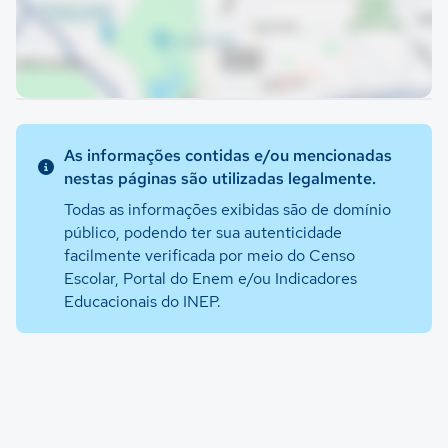
As informações contidas e/ou mencionadas
nestas páginas são utilizadas legalmente.
Todas as informações exibidas são de domínio
público, podendo ter sua autenticidade
facilmente verificada por meio do Censo
Escolar, Portal do Enem e/ou Indicadores
Educacionais do INEP.