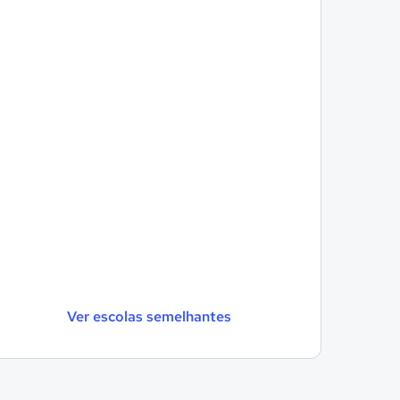
Ver escolas semelhantes