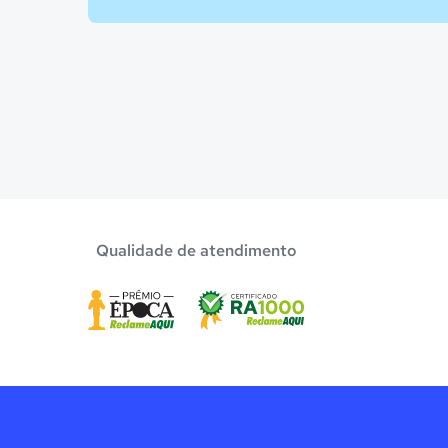
Qualidade de atendimento