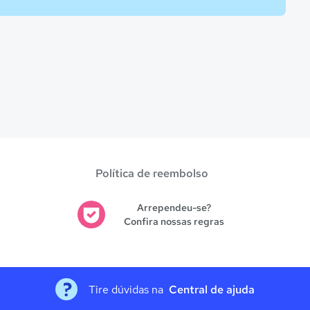
Política de reembolso
Arrependeu-se?
Confira nossas regras
Tire dúvidas na
Central de ajuda