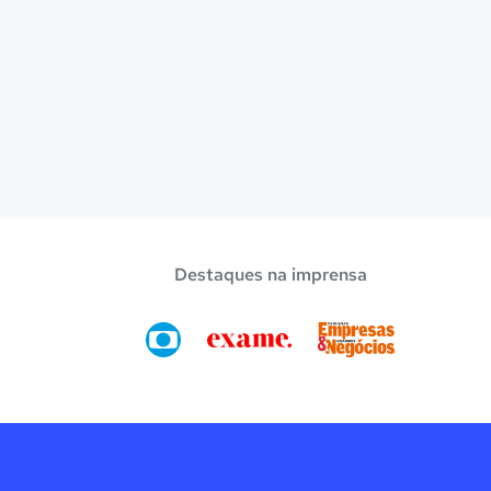
Destaques na imprensa