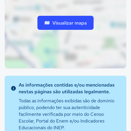
Visualizar mapa
As informações contidas e/ou mencionadas
nestas páginas são utilizadas legalmente.
Todas as informações exibidas são de domínio
público, podendo ter sua autenticidade
facilmente verificada por meio do Censo
Escolar, Portal do Enem e/ou Indicadores
Educacionais do INEP.