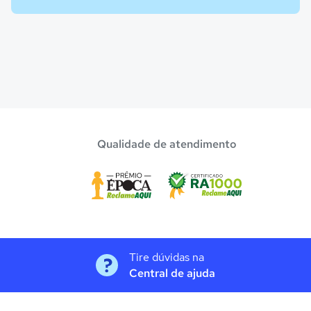
Qualidade de atendimento
Tire dúvidas na
Central de ajuda