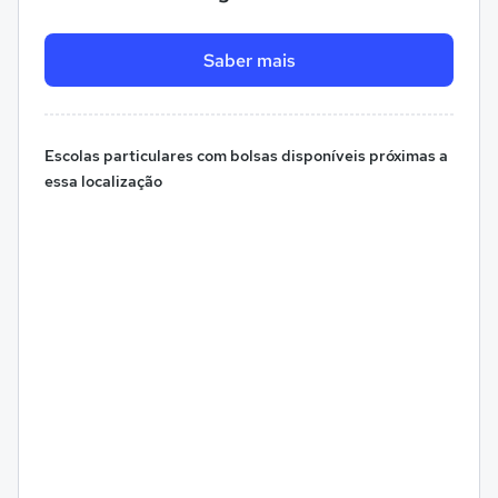
Saber mais
Escolas particulares com bolsas disponíveis próximas a
essa localização