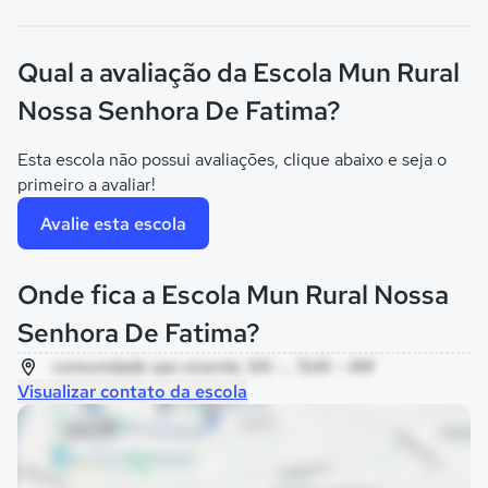
Qual a avaliação da Escola Mun Rural
Nossa Senhora De Fatima?
Esta escola não possui avaliações, clique abaixo e seja o
primeiro a avaliar!
Avalie esta escola
Onde fica a Escola Mun Rural Nossa
Senhora De Fatima?
comunidade sao vicente, SN - , Tefé - AM
Visualizar contato da escola