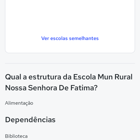
Ver escolas semelhantes
Qual a estrutura da Escola Mun Rural
Nossa Senhora De Fatima?
Alimentação
Dependências
Biblioteca