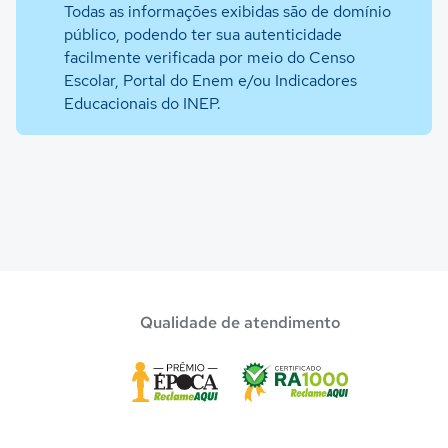
Todas as informações exibidas são de domínio
público, podendo ter sua autenticidade
facilmente verificada por meio do Censo
Escolar, Portal do Enem e/ou Indicadores
Educacionais do INEP.
Qualidade de atendimento