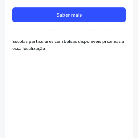
Saber mais
Escolas particulares com bolsas disponíveis próximas a
essa localização