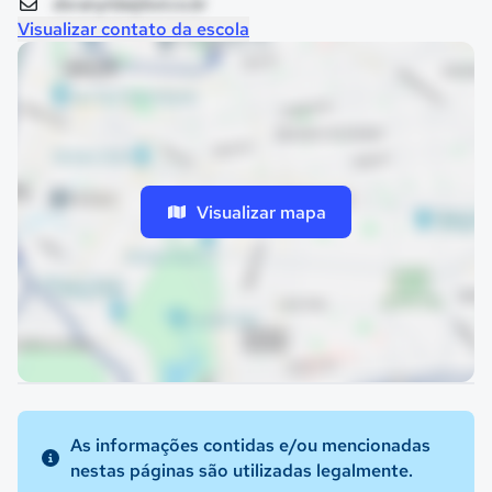
doranylda@bol.co.br
Visualizar contato da escola
Visualizar mapa
As informações contidas e/ou mencionadas
nestas páginas são utilizadas legalmente.