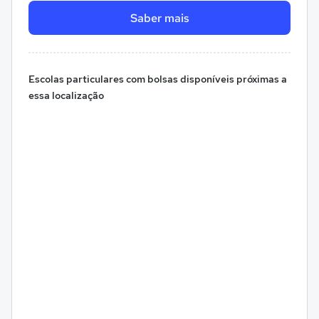
Saber mais
Escolas particulares com bolsas disponíveis próximas a
essa localização