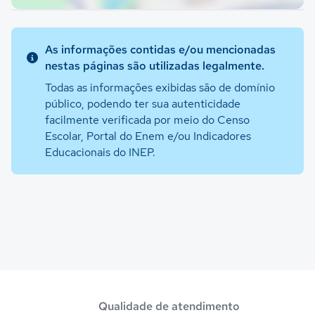
As informações contidas e/ou mencionadas
nestas páginas são utilizadas legalmente.
Todas as informações exibidas são de domínio
público, podendo ter sua autenticidade
facilmente verificada por meio do Censo
Escolar, Portal do Enem e/ou Indicadores
Educacionais do INEP.
Qualidade de atendimento