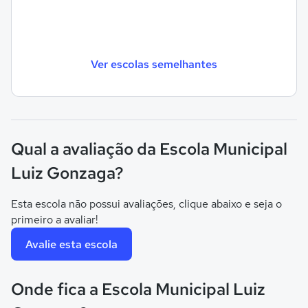
Ver escolas semelhantes
Qual a avaliação da Escola Municipal
Luiz Gonzaga?
Esta escola não possui avaliações, clique abaixo e seja o
primeiro a avaliar!
Avalie esta escola
Onde fica a Escola Municipal Luiz