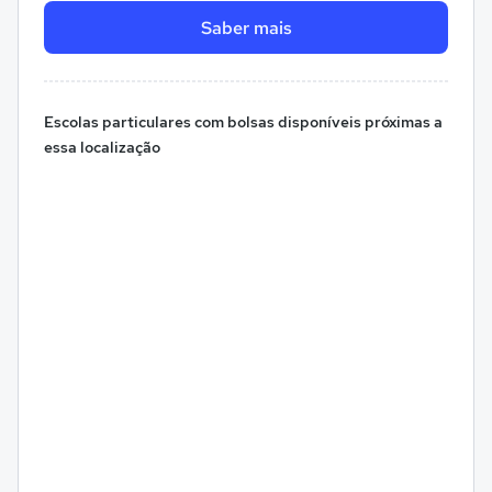
Saber mais
Escolas particulares com bolsas disponíveis próximas a
essa localização