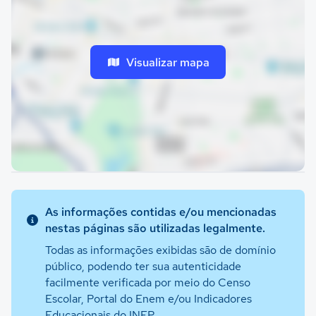
Visualizar mapa
As informações contidas e/ou mencionadas
nestas páginas são utilizadas legalmente.
Todas as informações exibidas são de domínio
público, podendo ter sua autenticidade
facilmente verificada por meio do Censo
Escolar, Portal do Enem e/ou Indicadores
Educacionais do INEP.