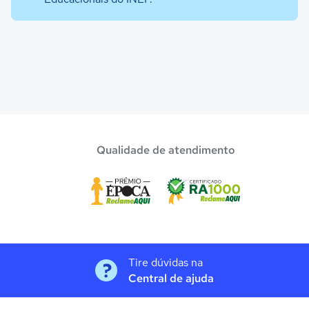
Qualidade de atendimento
Tire dúvidas na
Central de ajuda