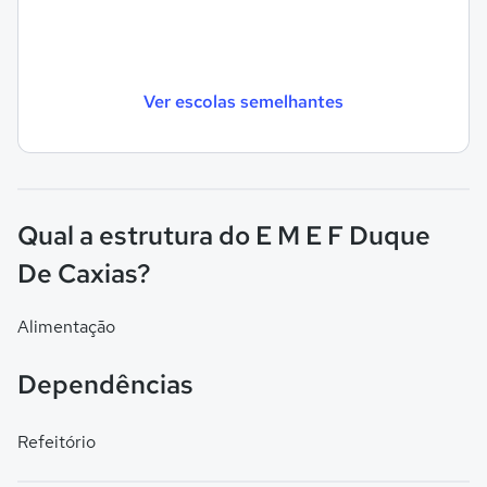
Ver escolas semelhantes
Qual a estrutura do E M E F Duque
De Caxias?
Alimentação
Dependências
Refeitório