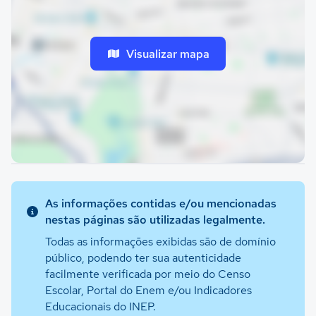
Visualizar mapa
As informações contidas e/ou mencionadas
nestas páginas são utilizadas legalmente.
Todas as informações exibidas são de domínio
público, podendo ter sua autenticidade
facilmente verificada por meio do Censo
Escolar, Portal do Enem e/ou Indicadores
Educacionais do INEP.