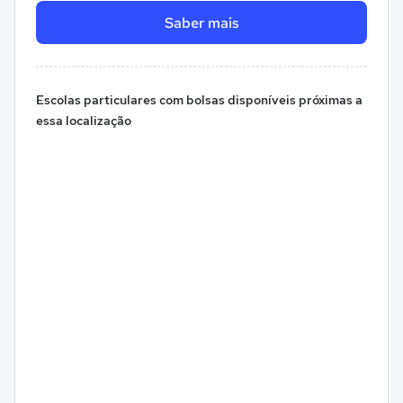
Saber mais
Escolas particulares com bolsas disponíveis próximas a
essa localização