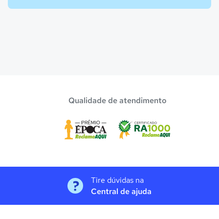
Qualidade de atendimento
Tire dúvidas na
Central de ajuda